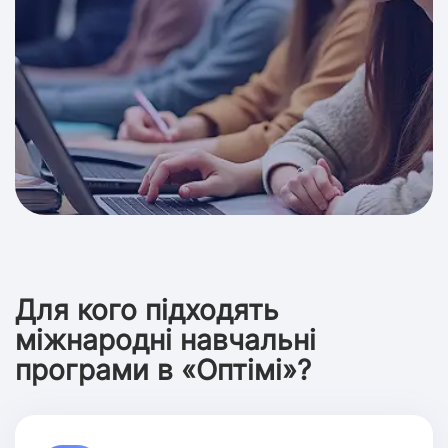
Для кого підходять
міжнародні навчальні
програми в «Оптімі»?