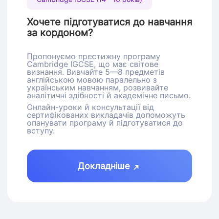
Хочете підготуватися до навчання
за кордоном?
Пропонуємо престижну програму
Cambridge IGCSE, що має світове
визнання. Вивчайте 5—8 предметів
англійською мовою паралельно з
українським навчанням, розвивайте
аналітичні здібності й академічне письмо.
Онлайн-уроки й консультації від
сертифікованих викладачів допоможуть
опанувати програму й підготуватися до
вступу.
Докладніше