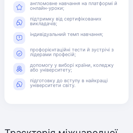
англомовне навчання на платформі й
онлайн-уроки;
підтримку від сертифікованих
викладачів;
індивідуальний темп навчання;
профорієнтаційні тести й зустрічі з
лідерами професій;
допомогу у виборі країни, коледжу
або університету;
підготовку до вступу в найкращі
університети світу.
Траєкторія міжнародної