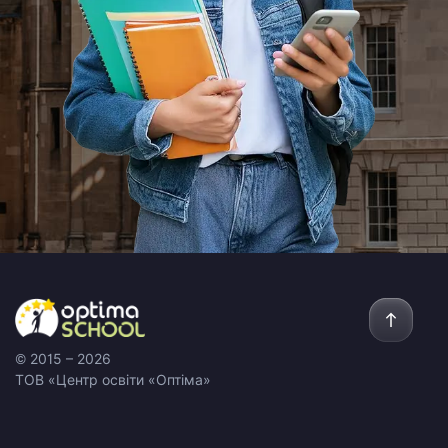
© 2015 –
2026
ТОВ «Центр освіти «Оптіма»