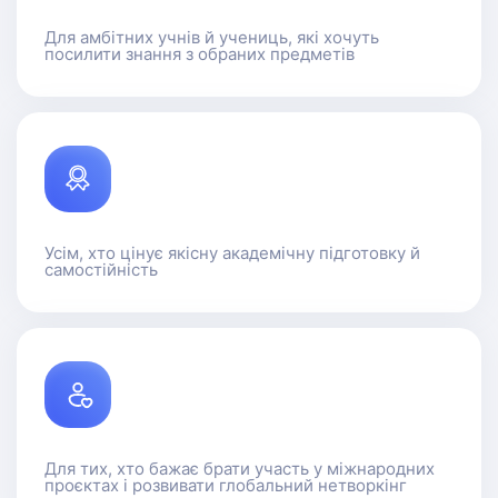
Для амбітних учнів й учениць, які хочуть
посилити знання з обраних предметів
Усім, хто цінує якісну академічну підготовку й
самостійність
Для тих, хто бажає брати участь у міжнародних
проєктах і розвивати глобальний нетворкінг