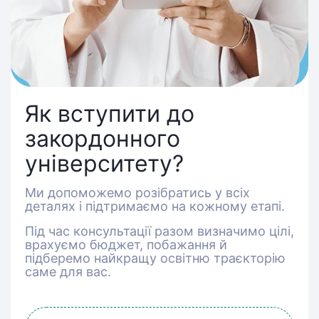
Як вступити до
закордонного
університету?
Ми допоможемо розібратись у всіх
деталях і підтримаємо на кожному етапі.
Під час консультації разом визначимо цілі,
врахуємо бюджет, побажання й
підберемо найкращу освітню траєкторію
саме для вас.