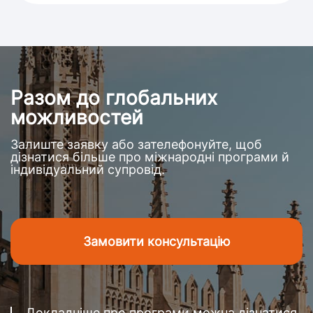
Разом до глобальних
можливостей
Залиште заявку або зателефонуйте, щоб
дізнатися більше про міжнародні програми й
індивідуальний супровід.
Замовити консультацію
Докладніше про програми можна дізнатися