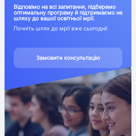
Відповімо на всі запитання, підберемо
оптимальну програму й підтримаємо на
шляху до вашої освітньої мрії.
Почніть шлях до мрії вже сьогодні!
Замовити консультацію