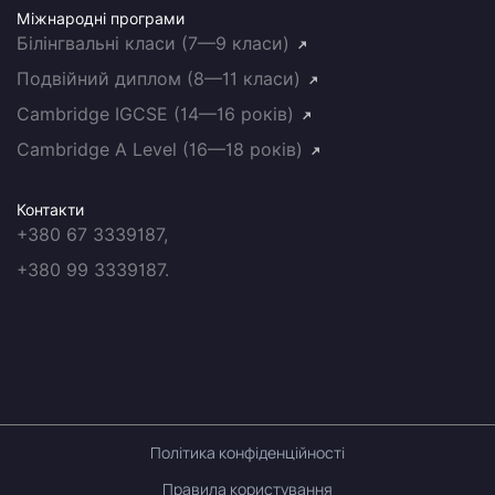
Міжнародні програми
Білінгвальні класи (7—9 класи)
Подвійний диплом (8—11 класи)
Cambridge IGCSE (14—16 років)
Cambridge A Level (16—18 років)
Контакти
+380 67 3339187,
+380 99 3339187.
Політика конфіденційності
Правила користування