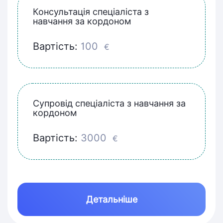
Консультація спеціаліста з
навчання за кордоном
Вартість:
100
€
Супровід спеціаліста з навчання за
кордоном
Вартість:
3000
€
Детальніше