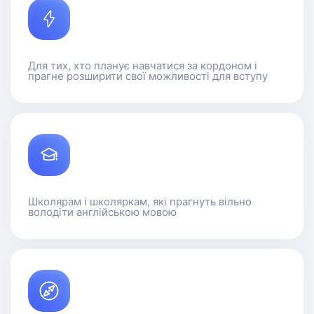
Для тих, хто планує навчатися за кордоном і
прагне розширити свої можливості для вступу
Школярам і школяркам, які прагнуть вільно
володіти англійською мовою