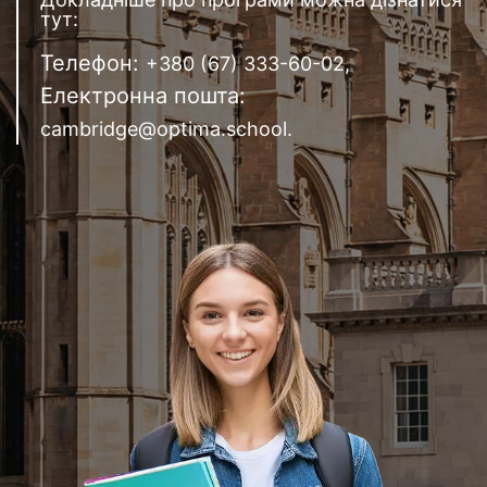
тут:
Телефон:
+380 (67) 333-60-02,
Електронна пошта:
cambridge@optima.school.