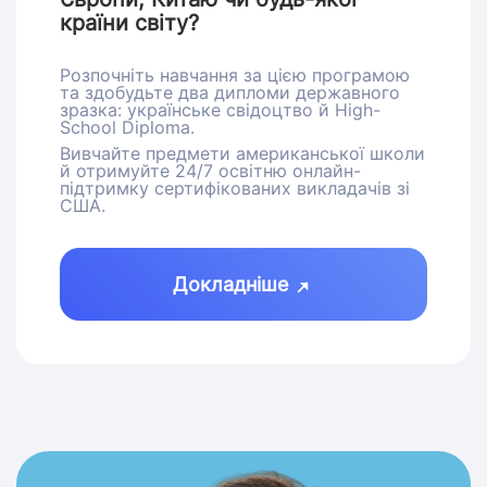
країни світу?
Розпочніть навчання за цією програмою
та здобудьте два дипломи державного
зразка: українське свідоцтво й High-
School Diploma.
Вивчайте предмети американської школи
й отримуйте 24/7 освітню онлайн-
підтримку сертифікованих викладачів зі
США.
Докладніше