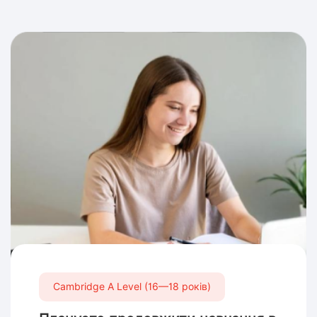
Cambridge A Level (16—18 років)